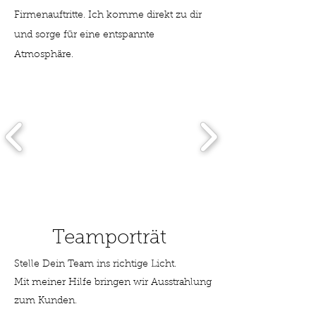
Firmenauftritte. Ich komme direkt zu dir
und sorge für eine entspannte
Atmosphäre.
Teamporträt
Stelle Dein Team ins richtige Licht.
Mit meiner Hilfe bringen wir Ausstrahlung
zum Kunden.