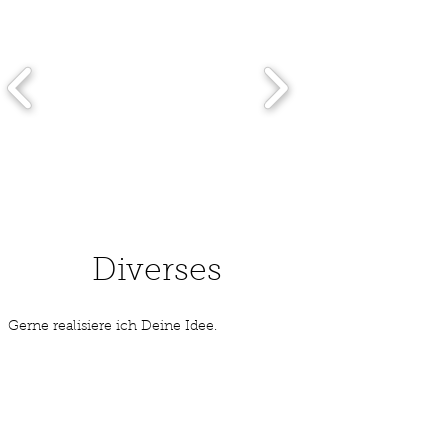
Diverses
Gerne realisiere ich Deine Idee.